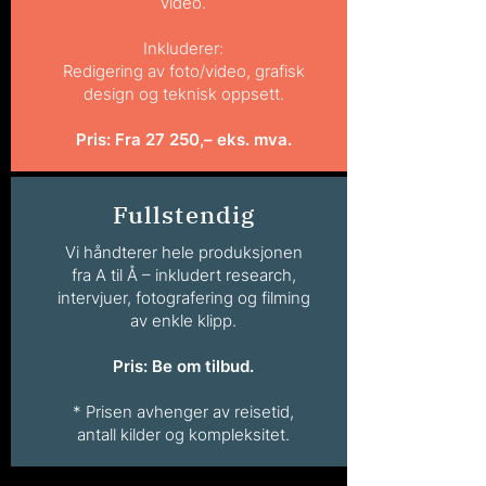
video.
Inkluderer:
Redigering av foto/video, grafisk
design og teknisk oppsett.
Pris: Fra 27 250,– eks. mva.
Fullstendig
Vi håndterer hele produksjonen
fra A til Å – inkludert research,
intervjuer, fotografering og filming
av enkle klipp.
Pris: Be om tilbud.
* Prisen avhenger av reisetid,
antall kilder og kompleksitet.