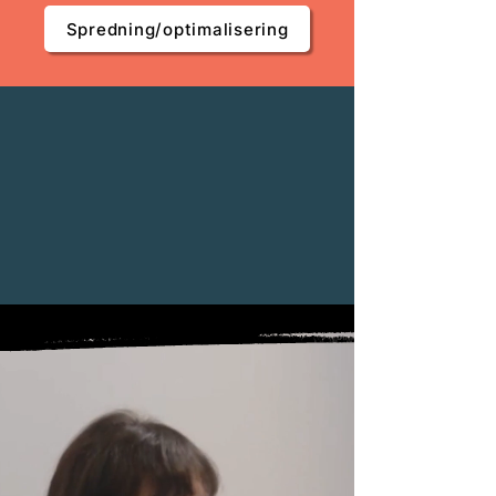
Spredning/optimalisering