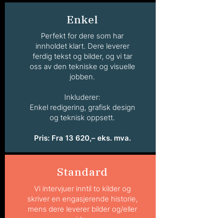
Enkel
Perfekt for dere som har
innholdet klart. Dere leverer
ferdig tekst og bilder, og vi tar
oss av den tekniske og visuelle
jobben.
Inkluderer:
Enkel redigering, grafisk design
og teknisk oppsett.
Pris: Fra 13 620,– eks. mva.
Standard
Vi intervjuer inntil to kilder og
skriver en engasjerende historie,
mens dere leverer bilder og/eller