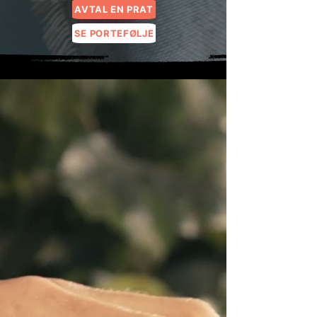
AVTAL EN PRAT
SE PORTEFØLJE