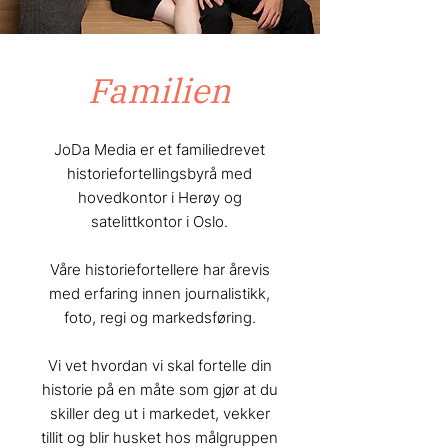
Familien
JoDa Media er et familiedrevet
historiefortellingsbyrå med
hovedkontor i Herøy og
satelittkontor i Oslo.
Våre historiefortellere har årevis
med erfaring innen journalistikk,
foto, regi og markedsføring.
Vi vet hvordan vi skal fortelle din
historie på en måte som gjør at du
skiller deg ut i markedet, vekker
tillit og blir husket hos målgruppen