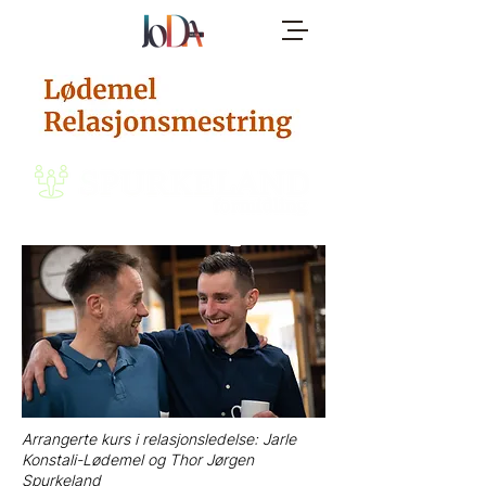
Arrangerte kurs i relasjonsledelse: Jarle
Konstali-Lødemel og Thor Jørgen
Spurkeland