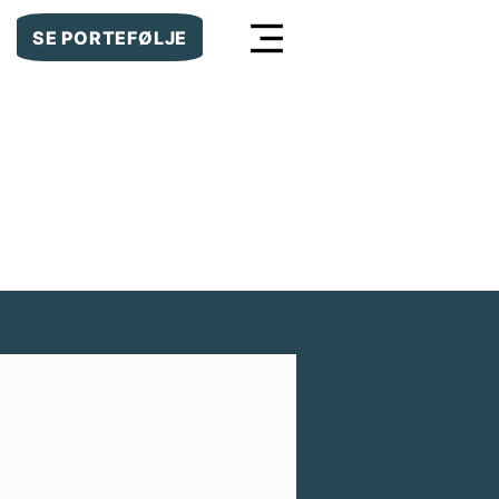
SE PORTEFØLJE